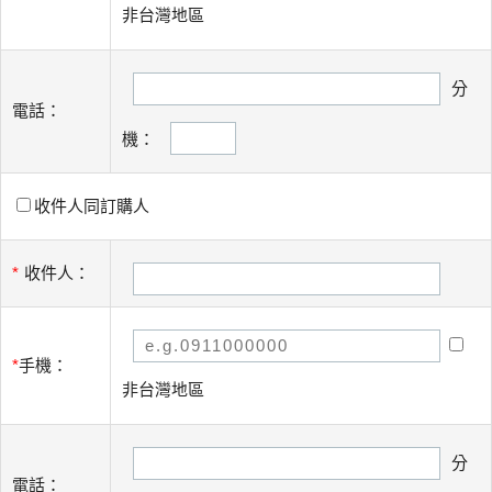
非台灣地區
分
電話：
機：
收件人同訂購人
*
收件人：
*
手機：
非台灣地區
分
電話：